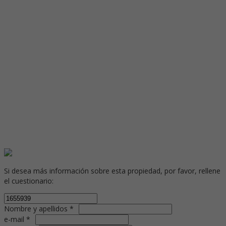
Si desea más información sobre esta propiedad, por favor, rellene
el cuestionario:
Nombre y apellidos *
e-mail *