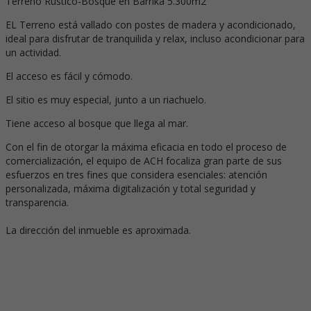
Terreno Rústico-Bosque en Barrika 5.300m2
EL Terreno está vallado con postes de madera y acondicionado,
ideal para disfrutar de tranquilida y relax, incluso acondicionar para
un actividad.
El acceso es fácil y cómodo.
El sitio es muy especial, junto a un riachuelo.
Tiene acceso al bosque que llega al mar.
Con el fin de otorgar la máxima eficacia en todo el proceso de
comercialización, el equipo de ACH focaliza gran parte de sus
esfuerzos en tres fines que considera esenciales: atención
personalizada, máxima digitalización y total seguridad y
transparencia.
La dirección del inmueble es aproximada.