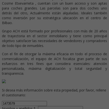
Cosme Etxevarrieta , cuentan con un buen acceso y son aptas
para coches grandes. Las parcelas son para dos coches uno
detrás del otro, Actualmente están alquiladas. Ideales también
como inversión por su estratégica ubicación en el centro de
Bilbao.
Grupo ACH está formado por profesionales con más de 20 años
de trayectoria en el sector inmobiliario y tiene como principal
objetivo satisfacer las necesidades de vendedores y compradores
de todo tipo de inmuebles.
Con el fin de otorgar la máxima eficacia en todo el proceso de
comercialización, el equipo de ACH focaliza gran parte de sus
esfuerzos en tres fines que considera esenciales: atención
personalizada, máxima digitalización y total seguridad y
transparencia.
Si desea más información sobre esta propiedad, por favor, rellene
el cuestionario:
Nombre y apellidos *