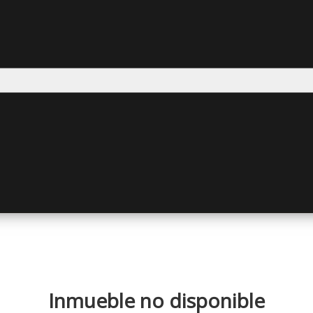
Inmueble no disponible