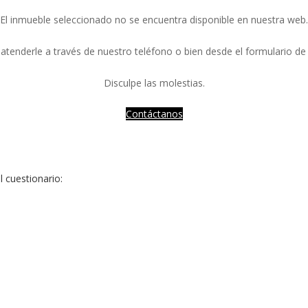
El inmueble seleccionado no se encuentra disponible en nuestra web.
tenderle a través de nuestro teléfono o bien desde el formulario de
Disculpe las molestias.
Contáctanos
l cuestionario: