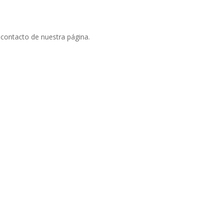
 contacto de nuestra página.