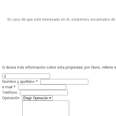
En caso de que esté interesado en él, estaremos encantados de a
Si desea más información sobre esta propiedad, por favor, rellene e
Nombre y apellidos *
e-mail *
Teléfono
Operación