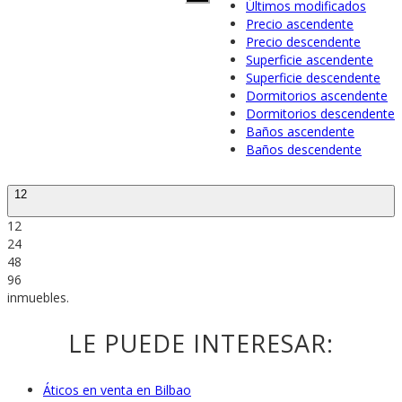
Últimos modificados
Precio ascendente
Precio descendente
Superficie ascendente
Superficie descendente
Dormitorios ascendente
Dormitorios descendente
Baños ascendente
Baños descendente
12
12
24
48
96
inmuebles.
LE PUEDE INTERESAR:
Áticos en venta en Bilbao