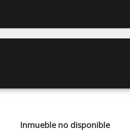
Inmueble no disponible