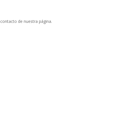
 contacto de nuestra página.