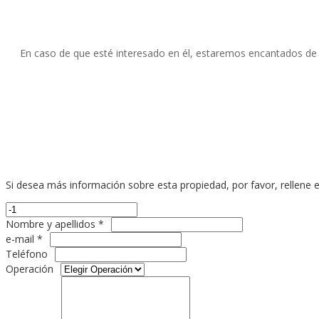
En caso de que esté interesado en él, estaremos encantados de a
Si desea más información sobre esta propiedad, por favor, rellene e
Nombre y apellidos *
e-mail *
Teléfono
Operación