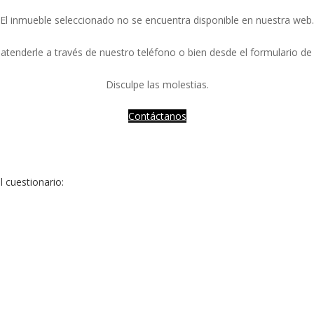
El inmueble seleccionado no se encuentra disponible en nuestra web.
tenderle a través de nuestro teléfono o bien desde el formulario de
Disculpe las molestias.
Contáctanos
l cuestionario: