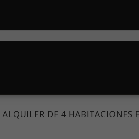
N ALQUILER DE 4 HABITACIONES