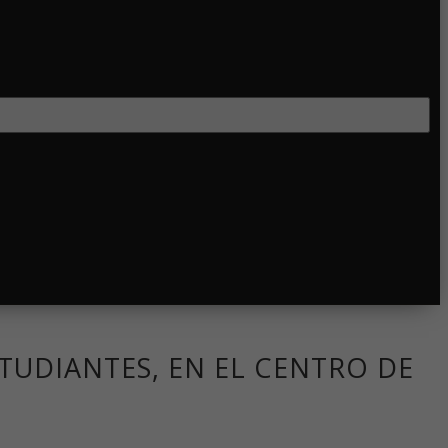
TUDIANTES, EN EL CENTRO DE