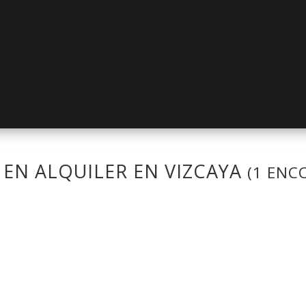
 EN ALQUILER EN VIZCAYA
(1 ENC