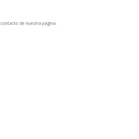
 contacto de nuestra página.