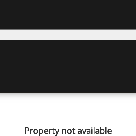
Property not available