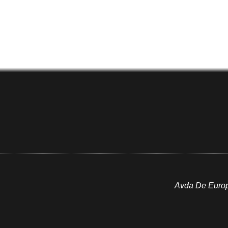
Avda De Europa