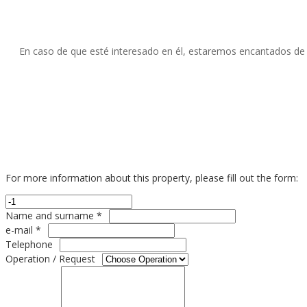
En caso de que esté interesado en él, estaremos encantados de a
For more information about this property, please fill out the form:
Name and surname *
e-mail *
Telephone
Operation / Request