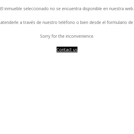
El inmueble seleccionado no se encuentra disponible en nuestra web.
tenderle a través de nuestro teléfono o bien desde el formulario de
Sorry for the inconvenience.
Contact us